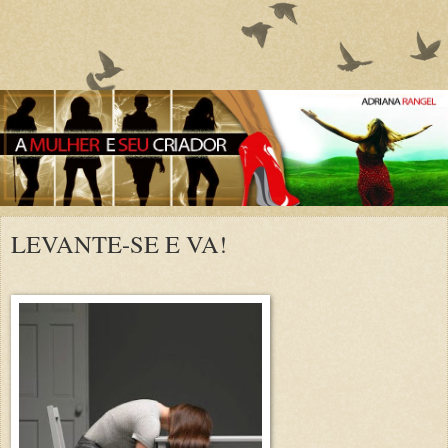
LEVANTE-SE E VA!